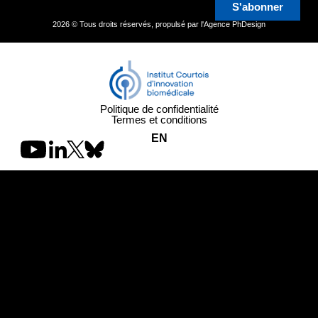
S'abonner
2026 © Tous droits réservés, propulsé par l'
Agence PhDesign
Politique de confidentialité
Termes et conditions
EN