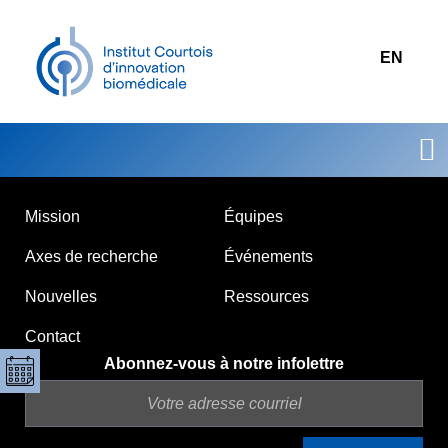
EN
Axe
Mission
Équipes
Axes de recherche
Événements
Nouvelles
Ressources
Contact
Abonnez-vous à notre infolettre