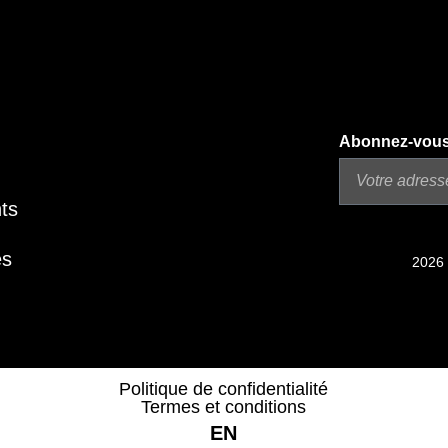
Abonnez-vous à
ts
es
2026 
Politique de confidentialité
Termes et conditions
EN