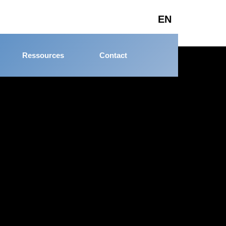
EN
Ressources
Contact