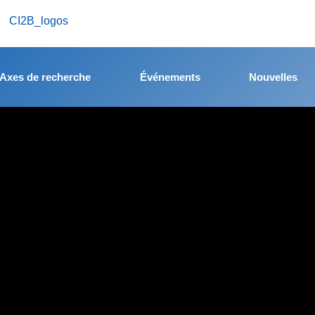
Axes de recherche
Événements
Nouvelles