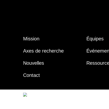
Mission
Équipes
Axes de recherche
Événemen
Nouvelles
Ressourc
Contact