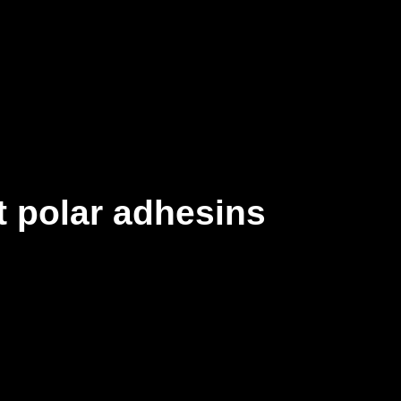
st polar adhesins