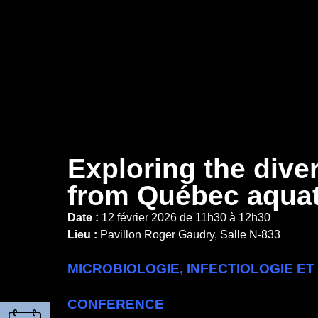
Exploring the diver
from Québec aquat
Date :
12 février 2026 de 11h30 à 12h30
Lieu :
Pavillon Roger Gaudry, Salle N-833
MICROBIOLOGIE, INFECTIOLOGIE E
CONFERENCE