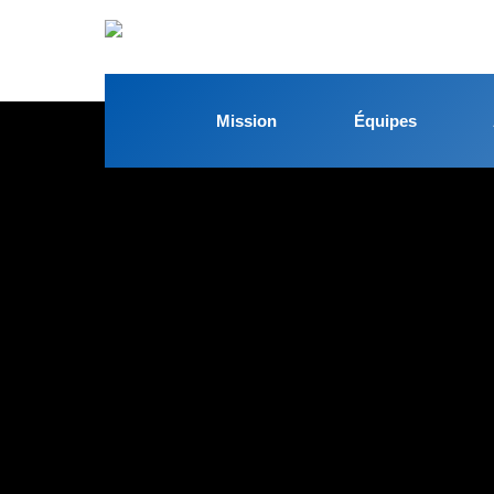
Mission
Équipes