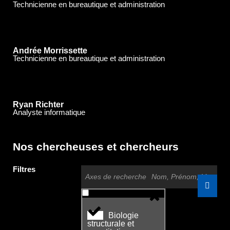
Technicienne en bureautique et administration
Andrée Morrissette
Technicienne en bureautique et administration
Ryan Richter
Analyste informatique
Nos chercheuses et chercheurs
Filtres
Axes de recherche
Biologie
structurale et