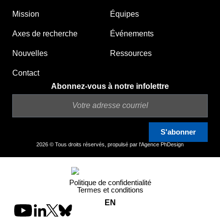
Mission
Équipes
Axes de recherche
Événements
Nouvelles
Ressources
Contact
Abonnez-vous à notre infolettre
S'abonner
2026 © Tous droits réservés, propulsé par l'
Agence PhDesign
Politique de confidentialité
Termes et conditions
EN