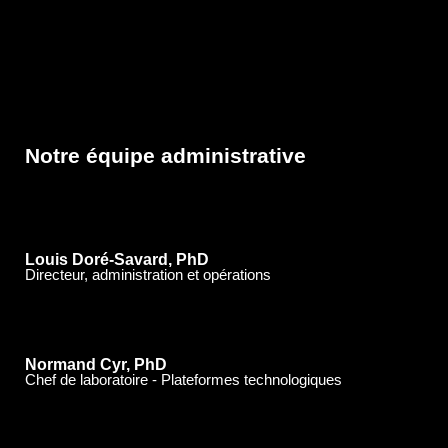
Notre équipe administrative
Louis Doré-Savard, PhD
Directeur, administration et opérations
Normand Cyr, PhD
Chef de laboratoire - Plateformes technologiques