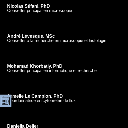
Nicolas Stifani, PhD
Conseiller principal en microscopie
André Lévesque, MSc
Conseiller à la recherche en microscopie et histologie
Mohamad Khorbatly, PhD
Conseiller principal en informatique et recherche
Armelle Le Campion, PhD
Coordonnatrice en cytométrie de flux
Daniella Deller