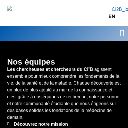
EN
Axe
Nos équipes
Les chercheuses et chercheurs du CI²B
agissent
ensemble pour mieux comprendre les fondements de la
vie, de la santé et de la maladie. Chaque découverte est
un bloc de plus ajouté au mur de la connaissance et
c’est grâce à nos équipes de recherche, notre personnel
et notre communauté étudiante que nous érigeons sur
des bases solides les fondations de la médecine de
demain.
Découvrez notre mission